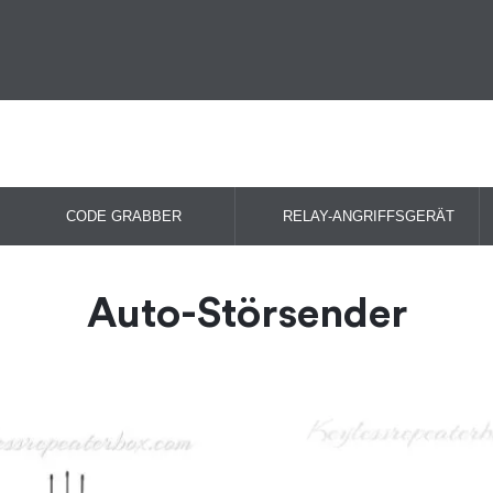
CODE GRABBER
RELAY-ANGRIFFSGERÄT
Auto-Störsender