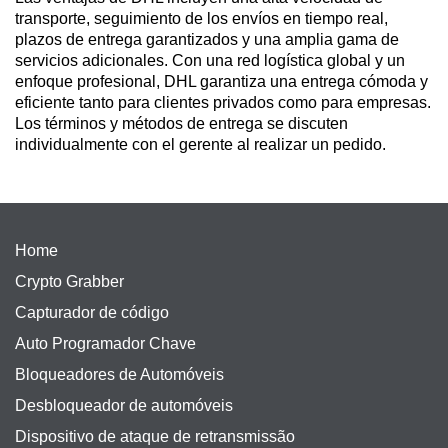
transporte, seguimiento de los envíos en tiempo real,
plazos de entrega garantizados y una amplia gama de
servicios adicionales. Con una red logística global y un
enfoque profesional, DHL garantiza una entrega cómoda y
eficiente tanto para clientes privados como para empresas.
Los términos y métodos de entrega se discuten
individualmente con el gerente al realizar un pedido.
Home
Crypto Grabber
Capturador de código
Auto Programador Chave
Bloqueadores de Automóveis
Desbloqueador de automóveis
Dispositivo de ataque de retransmissão