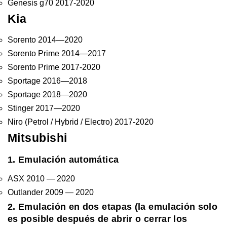
Genesis g70 2017-2020
Kia
Sorento 2014—2020
Sorento Prime 2014—2017
Sorento Prime 2017-2020
Sportage 2016—2018
Sportage 2018—2020
Stinger 2017—2020
Niro (Petrol / Hybrid / Electro) 2017-2020
Mitsubishi
1. Emulación automática
ASX 2010 — 2020
Outlander 2009 — 2020
2. Emulación en dos etapas (la emulación solo
es posible después de abrir o cerrar los