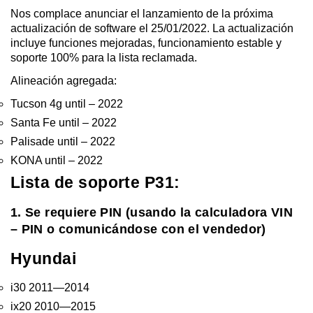
Nos complace anunciar el lanzamiento de la próxima
actualización de software el 25/01/2022. La actualización
incluye funciones mejoradas, funcionamiento estable y
soporte 100% para la lista reclamada.
Alineación agregada:
Tucson 4g until – 2022
Santa Fe until – 2022
Palisade until – 2022
KONA until – 2022
Lista de soporte P31:
1. Se requiere PIN (usando la calculadora VIN
– PIN o comunicándose con el vendedor)
Hyundai
i30 2011—2014
ix20 2010—2015