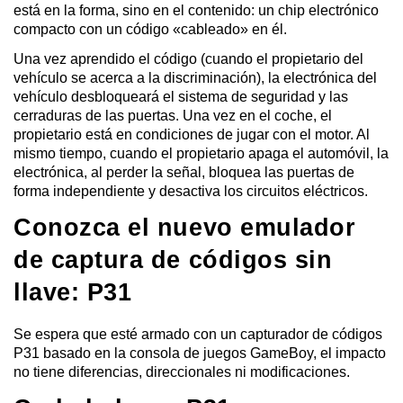
está en la forma, sino en el contenido: un chip electrónico
compacto con un código «cableado» en él.
Una vez aprendido el código (cuando el propietario del
vehículo se acerca a la discriminación), la electrónica del
vehículo desbloqueará el sistema de seguridad y las
cerraduras de las puertas. Una vez en el coche, el
propietario está en condiciones de jugar con el motor. Al
mismo tiempo, cuando el propietario apaga el automóvil, la
electrónica, al perder la señal, bloquea las puertas de
forma independiente y desactiva los circuitos eléctricos.
Conozca el nuevo emulador
de captura de códigos sin
llave: P31
Se espera que esté armado con un capturador de códigos
P31 basado en la consola de juegos GameBoy, el impacto
no tiene diferencias, direccionales ni modificaciones.