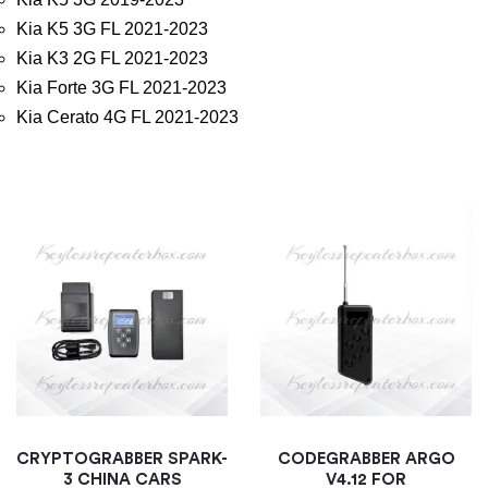
Kia K5 3G FL 2021-2023
Kia K3 2G FL 2021-2023
Kia Forte 3G FL 2021-2023
Kia Cerato 4G FL 2021-2023
CRYPTOGRABBER SPARK-
CODEGRABBER ARGO
3 CHINA CARS
V4.12 FOR