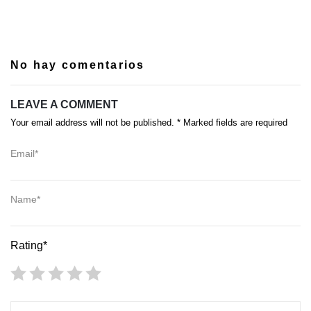
No hay comentarios
LEAVE A COMMENT
Your email address will not be published. * Marked fields are required
Email*
Name*
Rating*