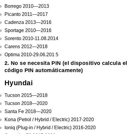
Borrego 2010—2013
Picanto 2011—2017
Cadenza 2013—2016
Sportage 2010—2016
Sorento 2010-11.08.2014
Carens 2012—2018
Optima 2010-29.06.201 5
2. No se necesita PIN (el dispositivo calcula el
código PIN automáticamente)
Hyundai
Tucson 2015—2018
Tucson 2018—2020
Santa Fe 2018—2020
Kona (Petrol / Hybrid / Electric) 2017-2020
Ioniq (Plug-in / Hybrid / Electric) 2016-2020