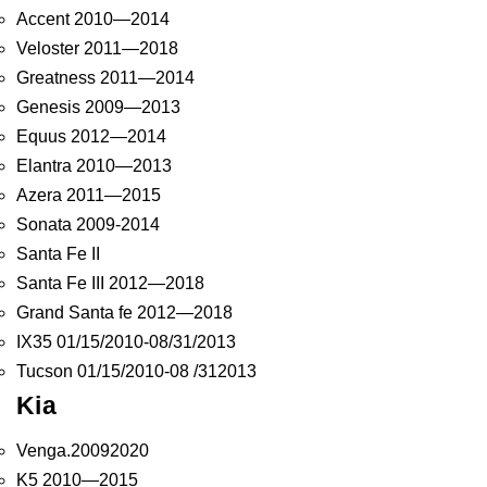
Accent 2010—2014
Veloster 2011—2018
Greatness 2011—2014
Genesis 2009—2013
Equus 2012—2014
Elantra 2010—2013
Azera 2011—2015
Sonata 2009-2014
Santa Fe II
Santa Fe III 2012—2018
Grand Santa fe 2012—2018
IX35 01/15/2010-08/31/2013
Tucson 01/15/2010-08 /312013
Kia
Venga.20092020
K5 2010—2015