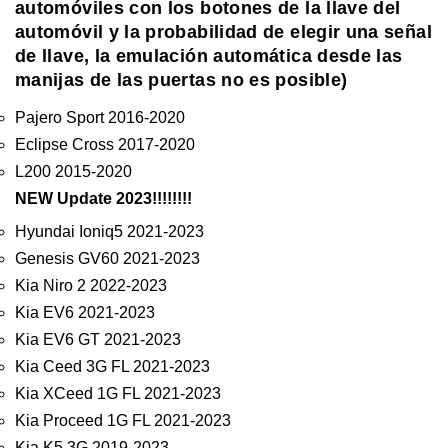
automóviles con los botones de la llave del
automóvil y la probabilidad de elegir una señal
de llave, la emulación automática desde las
manijas de las puertas no es posible)
Pajero Sport 2016-2020
Eclipse Cross 2017-2020
L200 2015-2020
NEW Update 2023!!!!!!!!
Hyundai Ioniq5 2021-2023
Genesis GV60 2021-2023
Kia Niro 2 2022-2023
Kia EV6 2021-2023
Kia EV6 GT 2021-2023
Kia Ceed 3G FL 2021-2023
Kia XCeed 1G FL 2021-2023
Kia Proceed 1G FL 2021-2023
Kia K5 3G 2019-2023