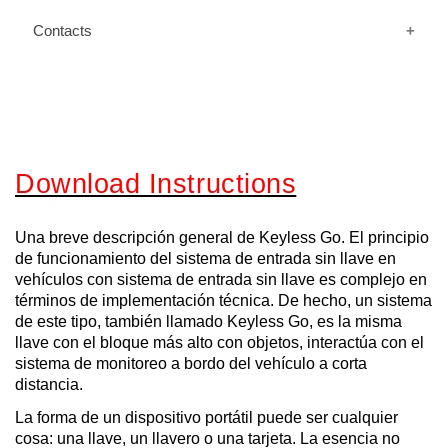
Contacts
Download Instructions
Una breve descripción general de Keyless Go. El principio
de funcionamiento del sistema de entrada sin llave en
vehículos con sistema de entrada sin llave es complejo en
términos de implementación técnica. De hecho, un sistema
de este tipo, también llamado Keyless Go, es la misma
llave con el bloque más alto con objetos, interactúa con el
sistema de monitoreo a bordo del vehículo a corta
distancia.
La forma de un dispositivo portátil puede ser cualquier
cosa: una llave, un llavero o una tarjeta. La esencia no