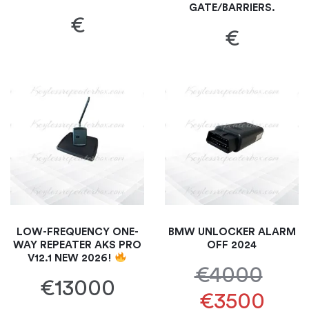
GATE/BARRIERS.
€
€
LOW-FREQUENCY ONE-
BMW UNLOCKER ALARM
WAY REPEATER AKS PRO
OFF 2024
V12.1 NEW 2026!
€4000
€13000
€3500