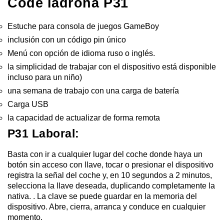
Code ladrona P31
Estuche para consola de juegos GameBoy
inclusión con un código pin único
Menú con opción de idioma ruso o inglés.
la simplicidad de trabajar con el dispositivo está disponible
incluso para un niño)
una semana de trabajo con una carga de batería
Carga USB
la capacidad de actualizar de forma remota
P31 Laboral:
Basta con ir a cualquier lugar del coche donde haya un
botón sin acceso con llave, tocar o presionar el dispositivo
registra la señal del coche y, en 10 segundos a 2 minutos,
selecciona la llave deseada, duplicando completamente la
nativa. . La clave se puede guardar en la memoria del
dispositivo. Abre, cierra, arranca y conduce en cualquier
momento.