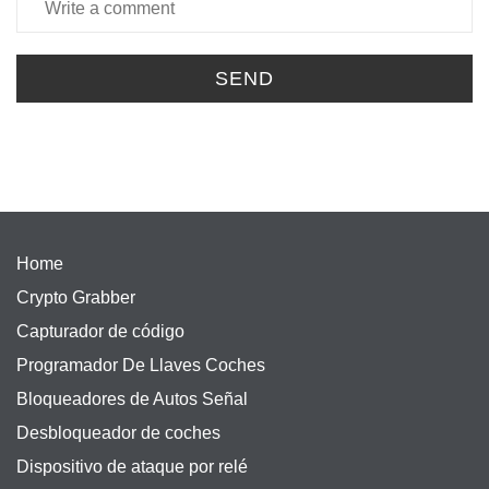
SEND
Home
Crypto Grabber
Capturador de código
Programador De Llaves Coches
Bloqueadores de Autos Señal
Desbloqueador de coches
Dispositivo de ataque por relé