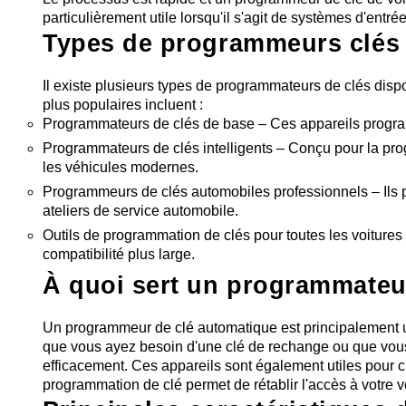
particulièrement utile lorsqu'il s'agit de systèmes d'entré
Types de programmeurs clés
Il existe plusieurs types de programmateurs de clés dispon
plus populaires incluent :
Programmateurs de clés de base – Ces appareils programme
Programmateurs de clés intelligents – Conçu pour la pro
les véhicules modernes.
Programmeurs de clés automobiles professionnels – Ils p
ateliers de service automobile.
Outils de programmation de clés pour toutes les voitures
compatibilité plus large.
À quoi sert un programmateu
Un programmeur de clé automatique est principalement u
que vous ayez besoin d'une clé de rechange ou que vous 
efficacement. Ces appareils sont également utiles pour c
programmation de clé permet de rétablir l'accès à votre 