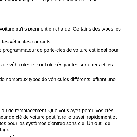
 voiture qu'ils prennent en charge. Certains des types les
 les véhicules courants.
 programmateur de porte-clés de voiture est idéal pour
véhicules et sont utilisés par les serruriers et les
e nombreux types de véhicules différents, offrant une
es ou de remplacement. Que vous ayez perdu vos clés,
de clé de voiture peut faire le travail rapidement et
tes pour les systèmes d'entrée sans clé. Un outil de
lage.