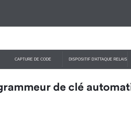
CAPTURE DE CODE
DISPOSITIF D'ATTAQUE RELAIS
grammeur de clé automat