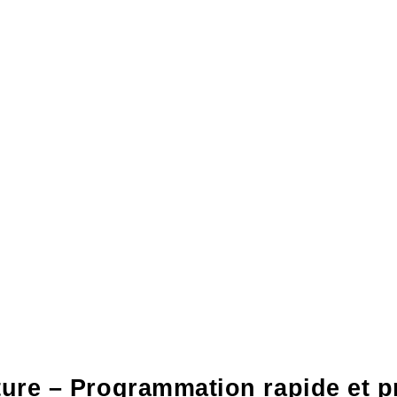
ure – Programmation rapide et pr