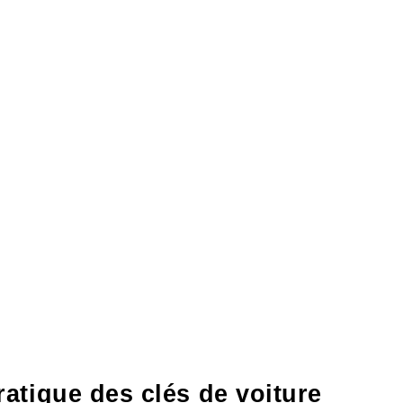
atique des clés de voiture