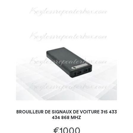
BROUILLEUR DE SIGNAUX DE VOITURE 315 433
434 868 MHZ
€1000