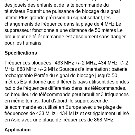
des jouets des enfants et de la télécommande du
téléviseur Fournit une puissance de blocage du signal
ultime Plus grande précision du signal sortant, les
changements de fréquence dans la plage de 4 MHz Le
suppresseur fonctionne à une distance de 50 mètres Le
brouilleur de télécommande est absolument sans danger
pour les humains
Spécifications
Fréquences bloquées : 433 MHz +/- 2 MHz, 434 MHz +/- 2
MHz, 868 MHz +/- 2 MHz Sources d'alimentation : batterie
rechargeable Portée du signal de blocage jusqu'à 50
mètres Étant donné que différents pays utilisent des ondes
radio de fréquences différentes dans les télécommandes,
ce brouilleur de télécommande peut brouiller 3 fréquences
en même temps. Tout d'abord, le suppresseur de
télécommande est utilisé en Europe avec une plage de
fréquences de 433 MHz - 434 MHz et est également utilisé
en Asie avec une plage de fréquences de 868 MHz.
Application