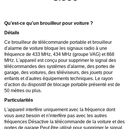
Qu'est-ce qu'un brouilleur pour voiture ?
Détails
Ce brouilleur de télécommande portable et brouilleur
d'alarme de voiture bloque les signaux radio à une
fréquence de 433 MHz, 434 MHz (groupe VAG) et 868
MHz. L'appareil est conçu pour supprimer le signal des
télécommandes des systèmes d'alarme, des portes de
garage, des voitures, des téléviseurs, des jouets pour
enfants et d'autres équipements techniques. Le rayon
d'action du dispositif de blocage portable présenté est de
50 mètres ou plus.
Particularités
L'appareil interfère uniquement avec la fréquence dont
vous avez besoin et n'interfère pas avec les autres
fréquences Désactive la télécommande de la voiture et des
portes de garage Peut être utilisé pour supprimer le signal