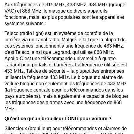
Aux fréquences de 315 MHz, 433 MHz, 434 MHz (groupe
VAG) et 868 MHz, le masque de divers appareils
fonctionne, mais les plus populaires sont les appareils et
systèmes suivants :
Teleco (radio light) est un système de contrôle de la
lumière via un canal radio. Malgré le fait que la plupart de
ces systèmes fonctionnent à une fréquence de 433 MHz,
c'est Teleco, ainsi que Legrand, qui utilise 868 MHz.
Apollo-C est une télécommande universelle à quatre
canaux pour portails et barrières. La fréquence utilisée est
433 MHz. Talkies de sécurité – la plupart des entreprises
utilisent la fréquence 433 MHz. Le bloqueur d'alarme de
voiture bloque non seulement les fréquences de 433 MHz
(la fréquence centrale pour les télécommandes dans les
pays européens), mais a également la capacité de bloquer
les fréquences des alarmes avec une fréquence de 868
MHz.
Qu'est-ce qu'un brouilleur LONG pour voiture ?
Silencieux (brouilleur) pour télécommandes et alarmes de