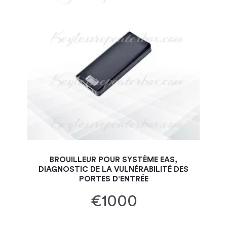
BROUILLEUR POUR SYSTÈME EAS,
DIAGNOSTIC DE LA VULNÉRABILITÉ DES
PORTES D'ENTRÉE
€1000