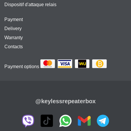
Dispositif d'attaque relais
Payment
Delivery
Warranty
Contacts
Payment options
@keylessrepeaterbox