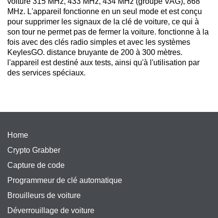
voiture 315 MHz, 433 MHz, 434 MHz (groupe VAG), 868
MHz. L'appareil fonctionne en un seul mode et est conçu
pour supprimer les signaux de la clé de voiture, ce qui à
son tour ne permet pas de fermer la voiture. fonctionne à la
fois avec des clés radio simples et avec les systèmes
KeylesGO. distance bruyante de 200 à 300 mètres.
l'appareil est destiné aux tests, ainsi qu'à l'utilisation par
des services spéciaux.
Home
Crypto Grabber
Capture de code
Programmeur de clé automatique
Brouilleurs de voiture
Déverrouillage de voiture