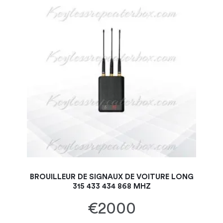
BROUILLEUR DE SIGNAUX DE VOITURE LONG
315 433 434 868 MHZ
€2000