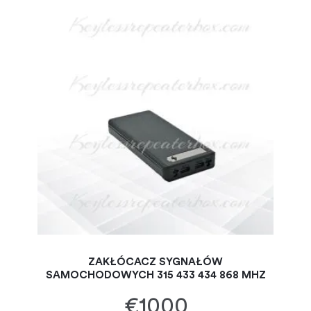
ZAKŁÓCACZ SYGNAŁÓW
SAMOCHODOWYCH 315 433 434 868 MHZ
€1000