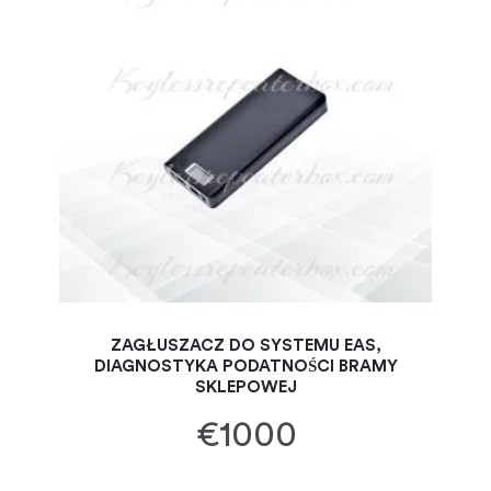
ZAGŁUSZACZ DO SYSTEMU EAS,
DIAGNOSTYKA PODATNOŚCI BRAMY
SKLEPOWEJ
€1000