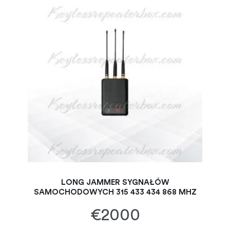
LONG JAMMER SYGNAŁÓW
SAMOCHODOWYCH 315 433 434 868 MHZ
€2000