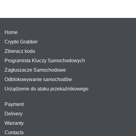
Home
Crypto Grabber
Zbieracz kodu
Programista Kluczy Samochodowych
Zagłuszacze Samochodowe
Odblokowywanie samochodów
Urządzenie do ataku przekaźnikowego
Payment
Delivery
Warranty
Contacts