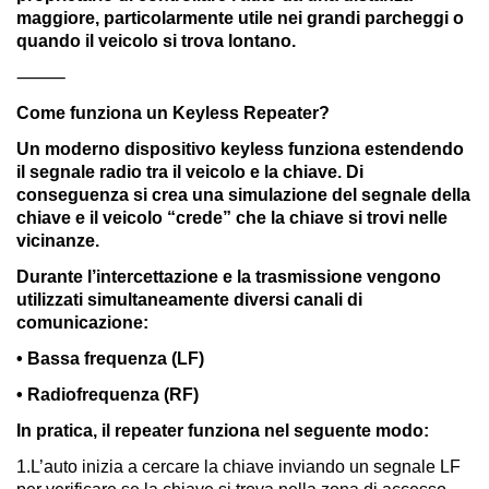
maggiore, particolarmente utile nei grandi parcheggi o
quando il veicolo si trova lontano.
⸻
Come funziona un Keyless Repeater?
Un moderno dispositivo keyless funziona estendendo
il segnale radio tra il veicolo e la chiave. Di
conseguenza si crea una simulazione del segnale della
chiave e il veicolo “crede” che la chiave si trovi nelle
vicinanze.
Durante l’intercettazione e la trasmissione vengono
utilizzati simultaneamente diversi canali di
comunicazione:
• Bassa frequenza (LF)
• Radiofrequenza (RF)
In pratica, il repeater funziona nel seguente modo:
1.L’auto inizia a cercare la chiave inviando un segnale LF