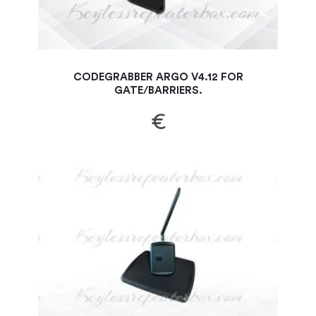
CODEGRABBER ARGO V4.12 FOR
GATE/BARRIERS.
€