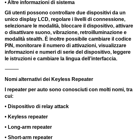
• Altre informazioni di sistema
Gli utenti possono controllare due dispositivi da un
unico display LCD, regolare i livelli di connessione,
selezionare le modalità, bloccare il dispositivo, attivare
o disattivare suono, vibrazione, retroilluminazione e
modalità stealth. È inoltre possibile cambiare il codice
PIN, monitorare il numero di attivazioni, visualizzare
informazioni e numeri di serie del dispositivo, leggere
le istruzioni e cambiare la lingua dell’interfaccia.
⸻
Nomi alternativi dei Keyless Repeater
I repeater per auto sono conosciuti con molti nomi, tra
cui:
• Dispositivo di relay attack
• Keyless repeater
• Long-arm repeater
• Short-arm repeater