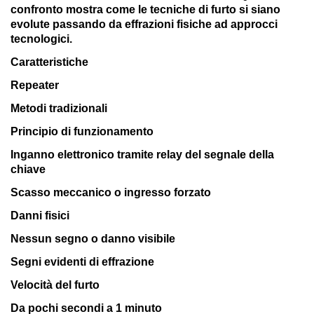
confronto mostra come le tecniche di furto si siano
evolute passando da effrazioni fisiche ad approcci
tecnologici.
Caratteristiche
Repeater
Metodi tradizionali
Principio di funzionamento
Inganno elettronico tramite relay del segnale della
chiave
Scasso meccanico o ingresso forzato
Danni fisici
Nessun segno o danno visibile
Segni evidenti di effrazione
Velocità del furto
Da pochi secondi a 1 minuto