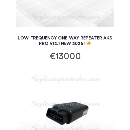
LOW-FREQUENCY ONE-WAY REPEATER AKS
PRO V12.1 NEW 2026!
€13000