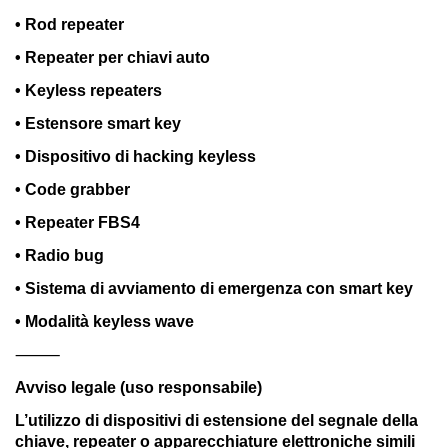
• Rod repeater
• Repeater per chiavi auto
• Keyless repeaters
• Estensore smart key
• Dispositivo di hacking keyless
• Code grabber
• Repeater FBS4
• Radio bug
• Sistema di avviamento di emergenza con smart key
• Modalità keyless wave
⸻
Avviso legale (uso responsabile)
L’utilizzo di dispositivi di estensione del segnale della
chiave, repeater o apparecchiature elettroniche simili