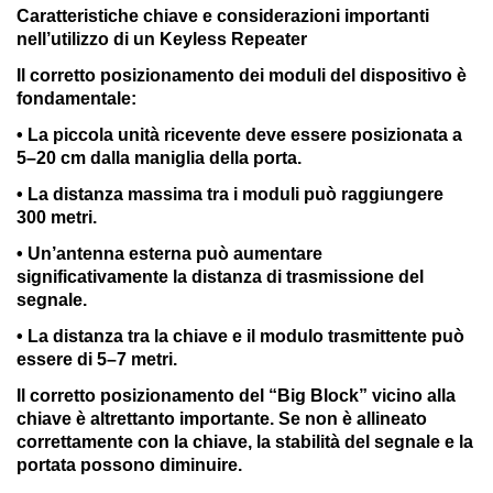
Caratteristiche chiave e considerazioni importanti
nell’utilizzo di un Keyless Repeater
Il corretto posizionamento dei moduli del dispositivo è
fondamentale:
• La piccola unità ricevente deve essere posizionata a
5–20 cm dalla maniglia della porta.
• La distanza massima tra i moduli può raggiungere
300 metri.
• Un’antenna esterna può aumentare
significativamente la distanza di trasmissione del
segnale.
• La distanza tra la chiave e il modulo trasmittente può
essere di 5–7 metri.
Il corretto posizionamento del “Big Block” vicino alla
chiave è altrettanto importante. Se non è allineato
correttamente con la chiave, la stabilità del segnale e la
portata possono diminuire.