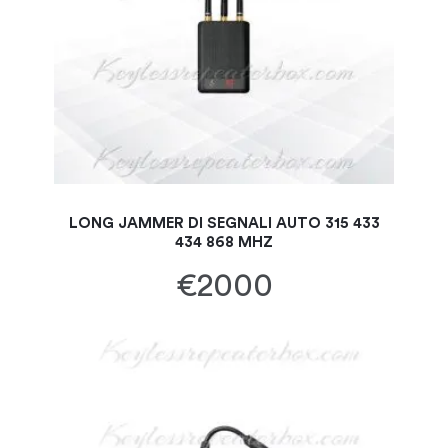
LONG JAMMER DI SEGNALI AUTO 315 433
434 868 MHZ
€2000