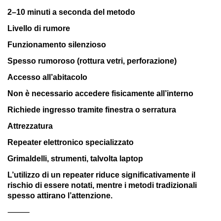
2–10 minuti a seconda del metodo
Livello di rumore
Funzionamento silenzioso
Spesso rumoroso (rottura vetri, perforazione)
Accesso all’abitacolo
Non è necessario accedere fisicamente all’interno
Richiede ingresso tramite finestra o serratura
Attrezzatura
Repeater elettronico specializzato
Grimaldelli, strumenti, talvolta laptop
L’utilizzo di un repeater riduce significativamente il
rischio di essere notati, mentre i metodi tradizionali
spesso attirano l’attenzione.
⸻