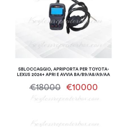
SBLOCCAGGIO, APRIPORTA PER TOYOTA-
LEXUS 2024+ APRI E AVVIA BA/B9/A8/A9/AA
€18000
€10000