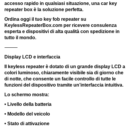
accesso rapido in qualsiasi situazione, una car key
repeater box è la soluzione perfetta.
Ordina oggi il tuo key fob repeater su
KeylessRepeaterBox.com per ricevere consulenza
esperta e dispositivi di alta qualità con spedizione in
tutto il mondo.
⸻
Display LCD e interfaccia
Il keyless repeater è dotato di un grande display LCD a
colori luminoso, chiaramente visibile sia di giorno che
di notte, che consente un facile controllo di tutte le
funzioni del dispositivo tramite un’interfaccia intuitiva.
Lo schermo mostra:
• Livello della batteria
• Modello del veicolo
• Stato di attivazione