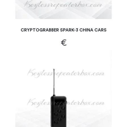
CRYPTOGRABBER SPARK-3 CHINA CARS
€