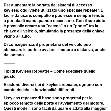
Per aumentare la portata dei sistemi di accesso
keyless, oggi viene utilizzato uno speciale repeater. È
facile da usare, compatto e può essere sempre tenuto
a portata di mano quando necessario. Con il suo aiuto
è possibile creare una “catena” o un “ponte” tra la
chiave e il veicolo, simulando la presenza della chiave
vicino all’auto.
Di conseguenza, il proprietario del veicolo può
sbloccare le porte o avviare il motore a distanza, anche
da lontano.
⸻
Tipi di Keyless Repeater – Come scegliere quello
giusto
Esistono diversi tipi di keyless repeater, ognuno con
caratteristiche e funzionalità differenti.
I keyless repeater di base sono progettati per lo
sblocco remoto delle porte e l’avviamento del motore.
Questi modelli sono facili da usare e adatti alla maggior