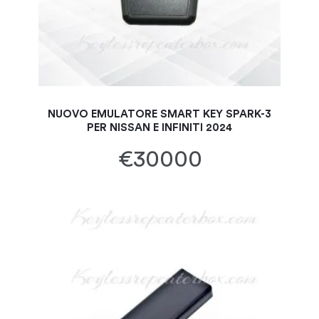
NUOVO EMULATORE SMART KEY SPARK-3
PER NISSAN E INFINITI 2024
€30000