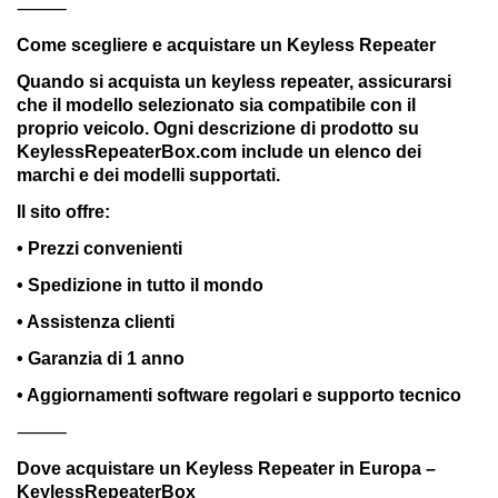
⸻
Come scegliere e acquistare un Keyless Repeater
Quando si acquista un keyless repeater, assicurarsi
che il modello selezionato sia compatibile con il
proprio veicolo. Ogni descrizione di prodotto su
KeylessRepeaterBox.com include un elenco dei
marchi e dei modelli supportati.
Il sito offre:
• Prezzi convenienti
• Spedizione in tutto il mondo
• Assistenza clienti
• Garanzia di 1 anno
• Aggiornamenti software regolari e supporto tecnico
⸻
Dove acquistare un Keyless Repeater in Europa –
KeylessRepeaterBox