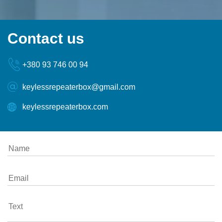
Contact
us
+380 93 746 00 94
keylessrepeaterbox@gmail.com
keylessrepeaterbox.com