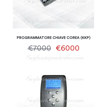
PROGRAMMATORE CHIAVE COREA (KKP)
€7000
€6000