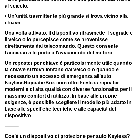
al veicolo.
• Un’unità trasmittente più grande si trova vicino alla
chiave.
Una volta attivato, il dispositivo ritrasmette il segnale e
il veicolo lo percepisce come se provenisse
direttamente dal telecomando. Questo consente
l’accesso alle porte e l’avviamento del motore.
Un repeater per chiave è particolarmente utile quando
la chiave si trova lontano dal veicolo o quando è
necessario un accesso di emergenza all’auto.
KeylessRepeaterBox.com offre keyless repeater
moderni e di alta qualità con diverse funzionalità per il
massimo comfort di utilizzo. In base alle proprie
esigenze, è possibile scegliere il modello più adatto in
base alle specifiche tecniche e alle capacità del
dispositivo.
⸻
Cos’è un dispositivo di protezione per auto Keyless?