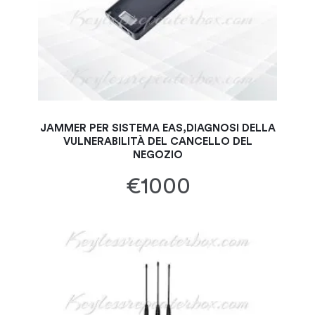
JAMMER PER SISTEMA EAS,DIAGNOSI DELLA
VULNERABILITÀ DEL CANCELLO DEL
NEGOZIO
€1000