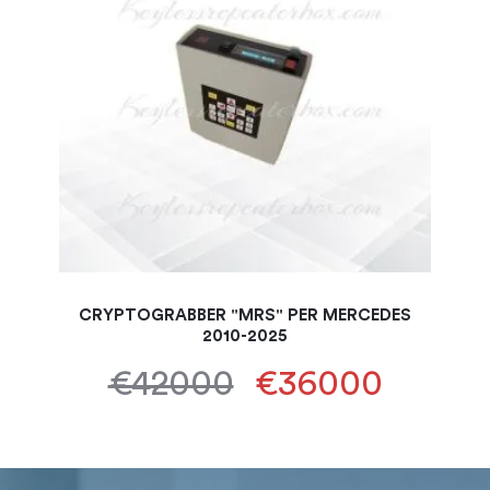
CRYPTOGRABBER "MRS" PER MERCEDES
2010-2025
€42000
€36000