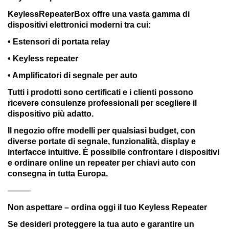
KeylessRepeaterBox offre una vasta gamma di
dispositivi elettronici moderni tra cui:
• Estensori di portata relay
• Keyless repeater
• Amplificatori di segnale per auto
Tutti i prodotti sono certificati e i clienti possono
ricevere consulenze professionali per scegliere il
dispositivo più adatto.
Il negozio offre modelli per qualsiasi budget, con
diverse portate di segnale, funzionalità, display e
interfacce intuitive. È possibile confrontare i dispositivi
e ordinare online un repeater per chiavi auto con
consegna in tutta Europa.
⸻
Non aspettare – ordina oggi il tuo Keyless Repeater
Se desideri proteggere la tua auto e garantire un