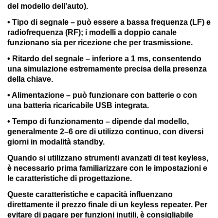
del modello dell’auto).
• Tipo di segnale – può essere a bassa frequenza (LF) e
radiofrequenza (RF); i modelli a doppio canale
funzionano sia per ricezione che per trasmissione.
• Ritardo del segnale – inferiore a 1 ms, consentendo
una simulazione estremamente precisa della presenza
della chiave.
• Alimentazione – può funzionare con batterie o con
una batteria ricaricabile USB integrata.
• Tempo di funzionamento – dipende dal modello,
generalmente 2–6 ore di utilizzo continuo, con diversi
giorni in modalità standby.
Quando si utilizzano strumenti avanzati di test keyless,
è necessario prima familiarizzare con le impostazioni e
le caratteristiche di progettazione.
Queste caratteristiche e capacità influenzano
direttamente il prezzo finale di un keyless repeater. Per
evitare di pagare per funzioni inutili, è consigliabile