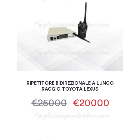
RIPETITORE BIDIREZIONALE A LUNGO
RAGGIO TOYOTA LEXUS
€25000
€20000