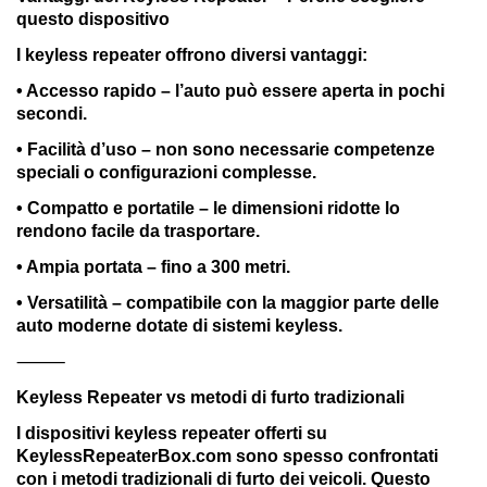
questo dispositivo
I keyless repeater offrono diversi vantaggi:
• Accesso rapido – l’auto può essere aperta in pochi
secondi.
• Facilità d’uso – non sono necessarie competenze
speciali o configurazioni complesse.
• Compatto e portatile – le dimensioni ridotte lo
rendono facile da trasportare.
• Ampia portata – fino a 300 metri.
• Versatilità – compatibile con la maggior parte delle
auto moderne dotate di sistemi keyless.
⸻
Keyless Repeater vs metodi di furto tradizionali
I dispositivi keyless repeater offerti su
KeylessRepeaterBox.com sono spesso confrontati
con i metodi tradizionali di furto dei veicoli. Questo