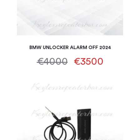
BMW UNLOCKER ALARM OFF 2024
€4000
€3500