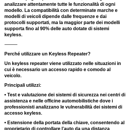
analizzare attentamente tutte le funzionalità di ogni
modello. La compatibilità con determinate marche e
modelli di veicoli dipende dalle frequenze e dai
protocolli supportati, ma la maggior parte dei modelli
supporta fino al 90% delle auto dotate di sistemi
keyless.
⸻
Perché utilizzare un Keyless Repeater?
Un keyless repeater viene utilizzato nelle situazioni in
cui è necessario un accesso rapido e comodo al
veicolo.
Principali utilizzi:
• Test e valutazione dei sistemi di sicurezza nei centri di
assistenza e nelle officine automobilistiche dove i
professionisti analizzano le vulnerabilità dei sistemi di
accesso keyless.
• Estensione della portata della chiave, consentendo al
proprietario di controllare l’auto da una distanza