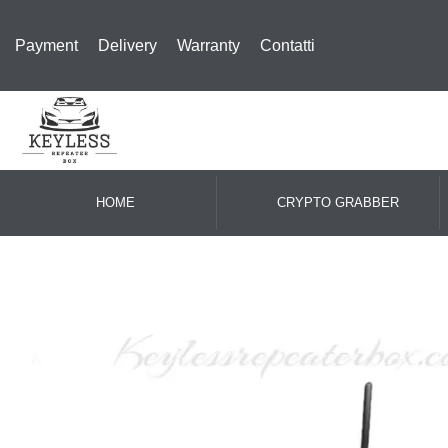
Payment
Delivery
Warranty
Contatti
HOME
CRYPTO GRABBER