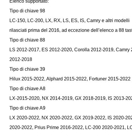
Elenco supportato:
Tipo di chiave 98
LC-150, LC-200, LX, RX, LS, ES, IS, Camry e altri modelli
rilasciati prima del 2016, ad eccezione dell’elenco a 88 tast
Tipo di chiave 88
LS 2012-2017, ES 2012-2020, Corolla 2012-2019, Camry 2
2012-2018
Tipo di chiave 39
Hilux 2015-2022, Alphard 2015-2022, Fortuner 2015-2022
Tipo di chiave A8
LX-2015-2020, NX 2014-2019, GX 2018-2019, IS 2013-20
Tipo di chiave A9
LX 2020-2022, NX 2020-2022, GX 2019-2022, IS 2020-20
2020-2022, Prius Prime 2016-2022, LC-200 2020-2021, L