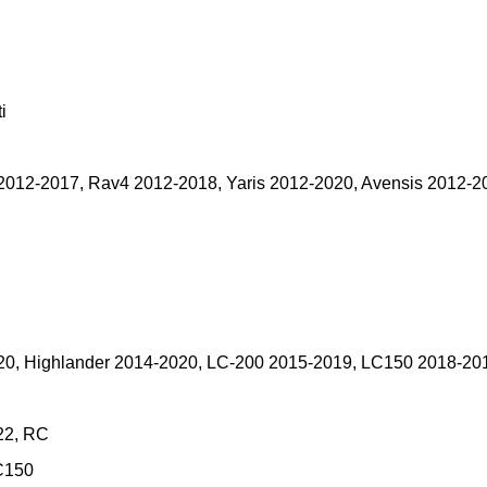
i
012-2017, Rav4 2012-2018, Yaris 2012-2020, Avensis 2012-20
20, Highlander 2014-2020, LC-200 2015-2019, LC150 2018-20
22, RC
C150