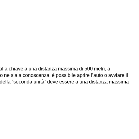
alla chiave a una distanza massima di 500 metri, a
e sia a conoscenza, è possibile aprire l’auto o avviare il
ore della “seconda unità” deve essere a una distanza massima