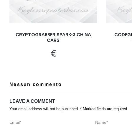
CRYPTOGRABBER SPARK-3 CHINA
CODEGR
CARS
€
Nessun commento
LEAVE A COMMENT
Your email address will not be published. * Marked fields are required
Email*
Name*