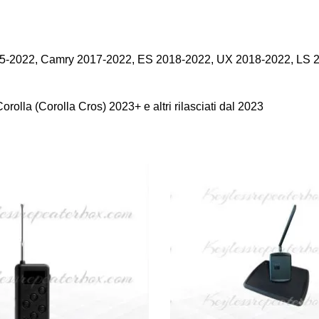
5-2022, Camry 2017-2022, ES 2018-2022, UX 2018-2022, LS 
lla (Corolla Cros) 2023+ e altri rilasciati dal 2023