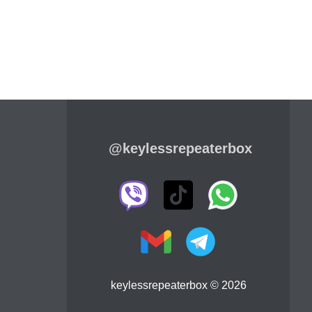
@keylessrepeaterbox
keylessrepeaterbox © 2026