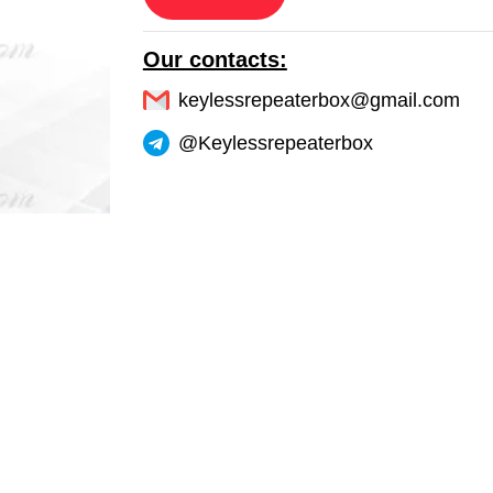
Our contacts:
keylessrepeaterbox@gmail.com
@Keylessrepeaterbox