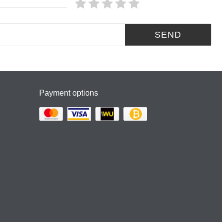
SEND
Payment options