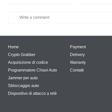
Home
Payment
Crypto Grabber
Delivery
Acquisizione di codice
Warranty
Programmatore Chiavi Auto
Contatti
Jammer per auto
Sbloccaggio auto
Dispositivo di attacco a relè