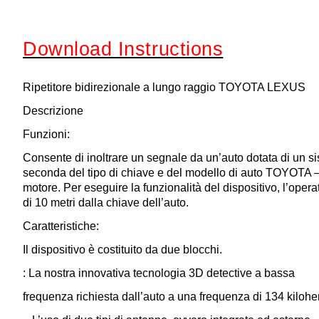
Download Instructions
Ripetitore bidirezionale a lungo raggio TOYOTA LEXUS
Descrizione
Funzioni:
Consente di inoltrare un segnale da un’auto dotata di un s
seconda del tipo di chiave e del modello di auto TOYOTA – 
motore. Per eseguire la funzionalità del dispositivo, l’ope
di 10 metri dalla chiave dell’auto.
Caratteristiche:
Il dispositivo è costituito da due blocchi.
: La nostra innovativa tecnologia 3D detective a bassa
frequenza richiesta dall’auto a una frequenza di 134 kiloher