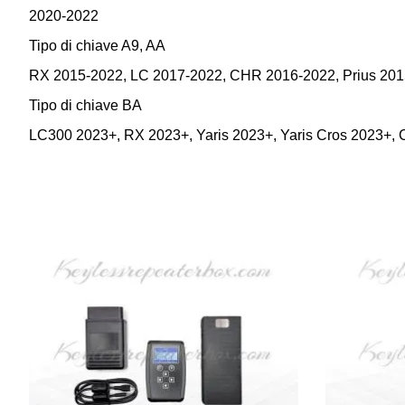
2020-2022
Tipo di chiave A9, AA
RX 2015-2022, LC 2017-2022, CHR 2016-2022, Prius 201
Tipo di chiave BA
LC300 2023+, RX 2023+, Yaris 2023+, Yaris Cros 2023+, Coro