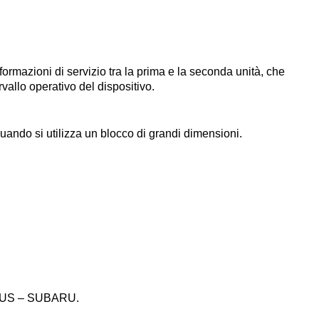
formazioni di servizio tra la prima e la seconda unità, che
vallo operativo del dispositivo.
quando si utilizza un blocco di grandi dimensioni.
 LEXUS – SUBARU.