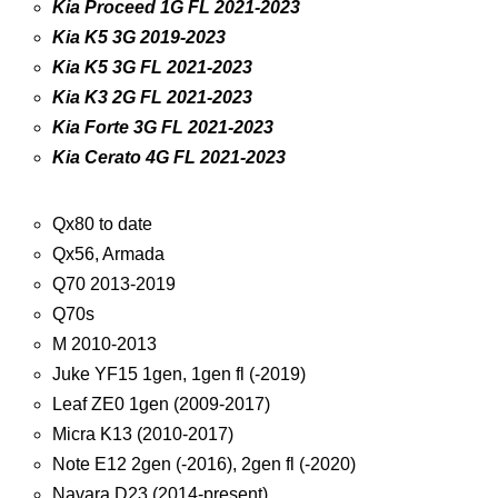
Kia Proceed 1G FL 2021-2023
Kia K5 3G 2019-2023
Kia K5 3G FL 2021-2023
Kia K3 2G FL 2021-2023
Kia Forte 3G FL 2021-2023
Kia Cerato 4G FL 2021-2023
Qx80 to date
Qx56, Armada
Q70 2013-2019
Q70s
M 2010-2013
Juke YF15 1gen, 1gen fl (-2019)
Leaf ZE0 1gen (2009-2017)
Micra K13 (2010-2017)
Note E12 2gen (-2016), 2gen fl (-2020)
Navara D23 (2014-present)