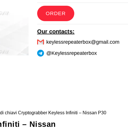
ORDER
Our contacts:
keylessrepeaterbox@gmail.com
@Keylessrepeaterbox
di chiavi Cryptograbber Keyless Infiniti – Nissan P30
finiti – Nissan