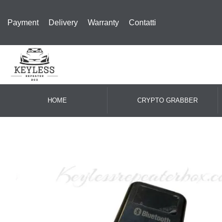
Payment
Delivery
Warranty
Contatti
HOME
CRYPTO GRABBER