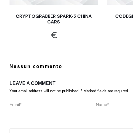
CRYPTOGRABBER SPARK-3 CHINA
CODEGR
CARS
€
Nessun commento
LEAVE A COMMENT
Your email address will not be published. * Marked fields are required
Email*
Name*