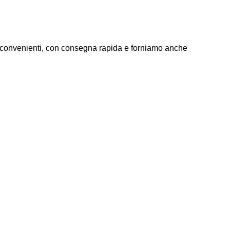
ezzi convenienti, con consegna rapida e forniamo anche