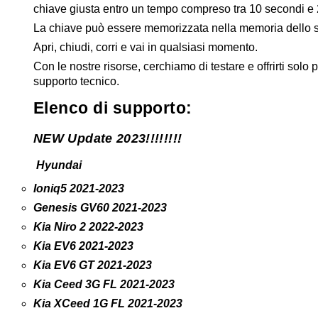
chiave giusta entro un tempo compreso tra 10 secondi e 
La chiave può essere memorizzata nella memoria dello 
Apri, chiudi, corri e vai in qualsiasi momento.
Con le nostre risorse, cerchiamo di testare e offrirti solo
supporto tecnico.
Elenco di supporto:
NEW Update 2023!!!!!!!!
Hyundai
Ioniq5 2021-2023
Genesis GV60 2021-2023
Kia Niro 2 2022-2023
Kia EV6 2021-2023
Kia EV6 GT 2021-2023
Kia Ceed 3G FL 2021-2023
Kia XCeed 1G FL 2021-2023