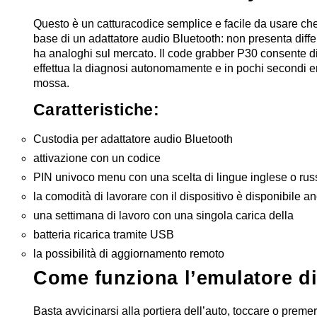
Questo è un catturacodice semplice e facile da usare che 
base di un adattatore audio Bluetooth: non presenta diffe
ha analoghi sul mercato.
Il code grabber P30 consente d
effettua la diagnosi autonomamente e in pochi secondi emu
mossa.
Caratteristiche:
Custodia per adattatore audio Bluetooth
attivazione con un codice
PIN univoco
menu con una scelta di lingue inglese o rus
la
comodità di lavorare con il dispositivo è disponibile 
una settimana di lavoro con una singola carica della
batteria
ricarica tramite USB
la possibilità di aggiornamento remoto
Come funziona l’emulatore di
Basta avvicinarsi alla portiera dell’auto, toccare o premer