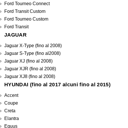
Ford Tourneo Connect
Ford Transit Custom
Ford Tourneo Custom
Ford Transit
JAGUAR
Jaguar X-Type (fino al 2008)
Jaguar S-Type (fino al2008)
Jaguar XJ (fino al 2008)
Jaguar XJR (fino al 2008)
Jaguar XJ8 (fino al 2008)
HYUNDAI (fino al 2017 alcuni fino al 2015)
Accent
Coupe
Creta
Elantra
Equus