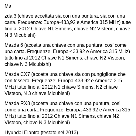
Ma
zda 3 (chiave accettata sia con una puntura, sia con una
carta. Frequenze: Europa-433,92 e America 315 MHz) tutte
fino al 2012 Chiave N1 Simens, chiave N2 Visteon, chiave
N 3 Micubishi)
Mazda 6 (accetta una chiave con una puntura, così come
una carta. Frequenze: Europa-433,92 e America 315 MHz)
tutto fino al 2012 Chiave N1 Simens, chiave N2 Visteon,
chiave N 3 Micubishi)
Mazda CX7 (accetta una chiave sia con pungiglione che
con tessera. Frequenze: Europa-433.92 e America 315
MHz) tutte fino al 2012 N1 chiave Simens, N2 chiave
Visteon, N 3 chiave Micubishi)
Mazda RX8 (accetta una chiave con una puntura, così
come una carta. Frequenze: Europa-433,92 e America 315
MHz) tutto fino al 2012 Chiave N1 Simens, chiave N2
Visteon, chiave N 3 Micubishi)
Hyundai Elantra (testato nel 2013)