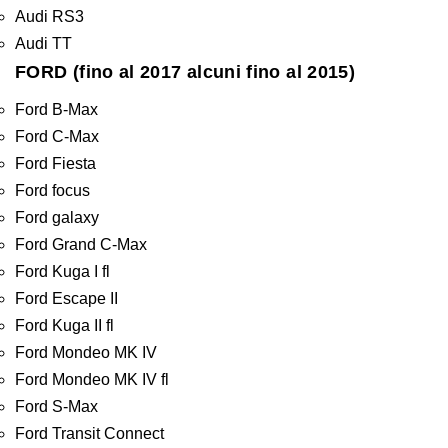
Audi RS3
Audi TT
FORD (fino al 2017 alcuni fino al 2015)
Ford B-Max
Ford C-Max
Ford Fiesta
Ford focus
Ford galaxy
Ford Grand C-Max
Ford Kuga I fl
Ford Escape II
Ford Kuga II fl
Ford Mondeo MK IV
Ford Mondeo MK IV fl
Ford S-Max
Ford Transit Connect