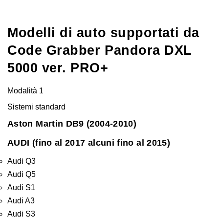
Modelli di auto supportati da
Code Grabber Pandora DXL
5000 ver. PRO+
Modalità 1
Sistemi standard
Aston Martin DB9 (2004-2010)
AUDI (fino al 2017 alcuni fino al 2015)
Audi Q3
Audi Q5
Audi S1
Audi A3
Audi S3