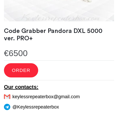
Code Grabber Pandora DXL 5000
ver. PRO+
€6500
ORDER
Our contacts:
keylessrepeaterbox@gmail.com
@Keylessrepeaterbox