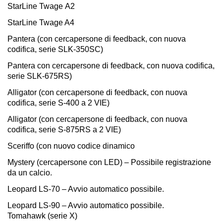
StarLine Twage А2
StarLine Twage A4
Pantera (con cercapersone di feedback, con nuova
codifica, serie SLK-350SC)
Pantera con cercapersone di feedback, con nuova codifica,
serie SLK-675RS)
Alligator (con cercapersone di feedback, con nuova
codifica, serie S-400 a 2 VIE)
Alligator (con cercapersone di feedback, con nuova
codifica, serie S-875RS a 2 VIE)
Sceriffo (con nuovo codice dinamico
Mystery (cercapersone con LED) – Possibile registrazione
da un calcio.
Leopard LS-70 – Avvio automatico possibile.
Leopard LS-90 – Avvio automatico possibile.
Tomahawk (serie X)