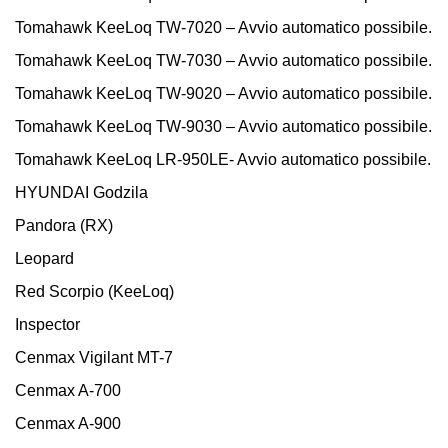
Tomahawk KeeLoq TW-7020 – Avvio automatico possibile.
Tomahawk KeeLoq TW-7030 – Avvio automatico possibile.
Tomahawk KeeLoq TW-9020 – Avvio automatico possibile.
Tomahawk KeeLoq TW-9030 – Avvio automatico possibile.
Tomahawk KeeLoq LR-950LE- Avvio automatico possibile.
HYUNDAI Godzila
Pandora (RX)
Leopard
Red Scorpio (KeeLoq)
Inspector
Cenmax Vigilant MT-7
Cenmax A-700
Cenmax A-900