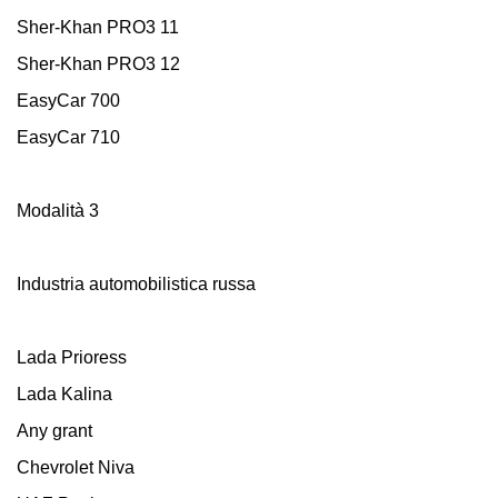
Sher-Khan PRO3 11
Sher-Khan PRO3 12
EasyCar 700
EasyCar 710
Modalità 3
Industria automobilistica russa
Lada Prioress
Lada Kalina
Any grant
Chevrolet Niva