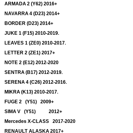
ARMADA 2 (Y62) 2016+
NAVARRA 4 (D23) 2014+
BORDER (D23) 2014+
JUKE 1 (F15) 2010-2019.
LEAVES 1 (ZE0) 2010-2017.
LETTER 2 (ZE1) 2017+
NOTE 2 (E12) 2012-2020
SENTRA (B17) 2012-2019.
SERENA 4 (C26) 2012-2016.
MIKRA (K13) 2010-2017.
FUGE 2
(Y51)
2009+
SIMA V
(Y51)
2012+
Mercedes X-CLASS
2017-2020
RENAULT ALASKA 2017+