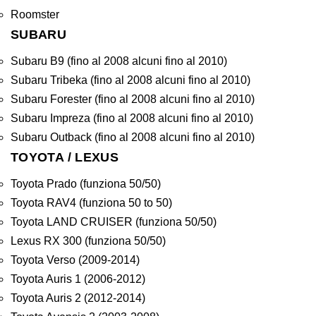
Roomster
SUBARU
Subaru B9 (fino al 2008 alcuni fino al 2010)
Subaru Tribeka (fino al 2008 alcuni fino al 2010)
Subaru Forester (fino al 2008 alcuni fino al 2010)
Subaru Impreza (fino al 2008 alcuni fino al 2010)
Subaru Outback (fino al 2008 alcuni fino al 2010)
TOYOTA / LEXUS
Toyota Prado (funziona 50/50)
Toyota RAV4 (funziona 50 to 50)
Toyota LAND CRUISER (funziona 50/50)
Lexus RX 300 (funziona 50/50)
Toyota Verso (2009-2014)
Toyota Auris 1 (2006-2012)
Toyota Auris 2 (2012-2014)