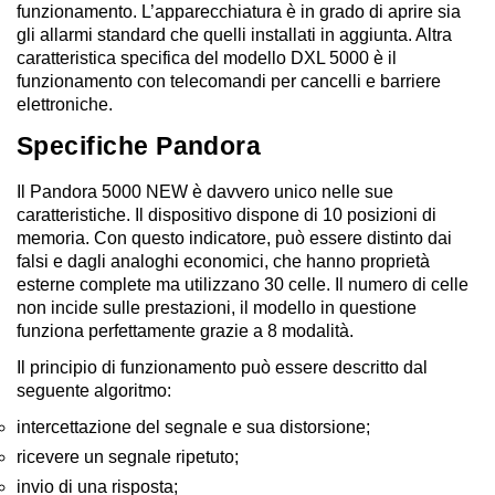
funzionamento. L’apparecchiatura è in grado di aprire sia
gli allarmi standard che quelli installati in aggiunta. Altra
caratteristica specifica del modello DXL 5000 è il
funzionamento con telecomandi per cancelli e barriere
elettroniche.
Specifiche Pandora
Il Pandora 5000 NEW è davvero unico nelle sue
caratteristiche. Il dispositivo dispone di 10 posizioni di
memoria. Con questo indicatore, può essere distinto dai
falsi e dagli analoghi economici, che hanno proprietà
esterne complete ma utilizzano 30 celle. Il numero di celle
non incide sulle prestazioni, il modello in questione
funziona perfettamente grazie a 8 modalità.
Il principio di funzionamento può essere descritto dal
seguente algoritmo:
intercettazione del segnale e sua distorsione;
ricevere un segnale ripetuto;
invio di una risposta;