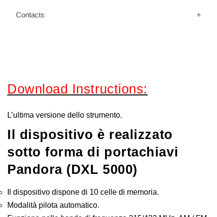
Contacts
Download Instructions:
L’ultima versione dello strumento.
Il dispositivo è realizzato
sotto forma di portachiavi
Pandora (DXL 5000)
Il dispositivo dispone di 10 celle di memoria.
Modalità pilota automatico.