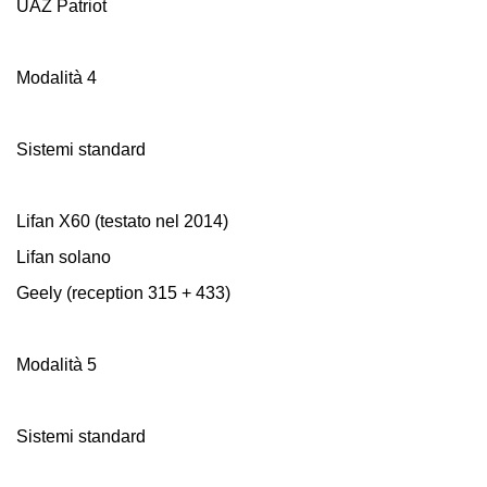
UAZ Patriot
Modalità 4
Sistemi standard
Lifan X60 (testato nel 2014)
Lifan solano
Geely (reception 315 + 433)
Modalità 5
Sistemi standard