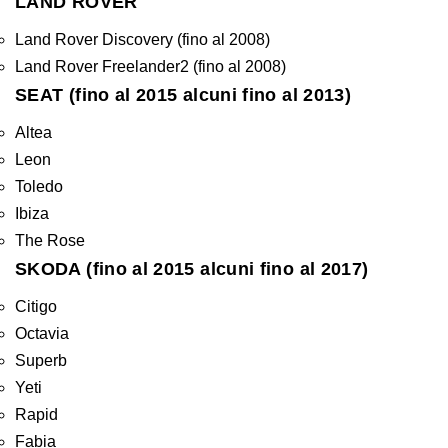
LAND ROVER
Land Rover Discovery (fino al 2008)
Land Rover Freelander2 (fino al 2008)
SEAT (fino al 2015 alcuni fino al 2013)
Altea
Leon
Toledo
Ibiza
The Rose
SKODA (fino al 2015 alcuni fino al 2017)
Citigo
Octavia
Superb
Yeti
Rapid
Fabia