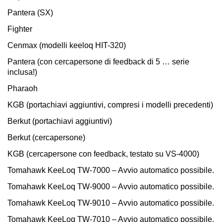
Pantera (SX)
Fighter
Cenmax (modelli keeloq HIT-320)
Pantera (con cercapersone di feedback di 5 … serie
inclusa!)
Pharaoh
KGB (portachiavi aggiuntivi, compresi i modelli precedenti)
Berkut (portachiavi aggiuntivi)
Berkut (cercapersone)
KGB (cercapersone con feedback, testato su VS-4000)
Tomahawk KeeLoq TW-7000 – Avvio automatico possibile.
Tomahawk KeeLoq TW-9000 – Avvio automatico possibile.
Tomahawk KeeLoq TW-9010 – Avvio automatico possibile.
Tomahawk KeeLoq TW-7010 – Avvio automatico possibile.